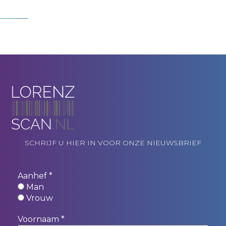
SCHRIJF U HIER IN VOOR ONZE NIEUWSBRIEF
Aanhef
*
Man
Vrouw
Voornaam
*